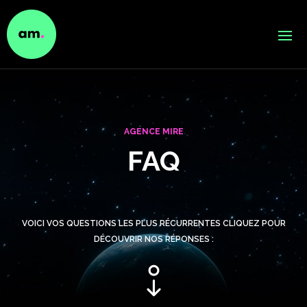
AGENCE MIRE
FAQ
VOICI VOS QUESTIONS LES PLUS RÉCURRENTES CLIQUEZ POUR
DÉCOUVRIR NOS RÉPONSES :