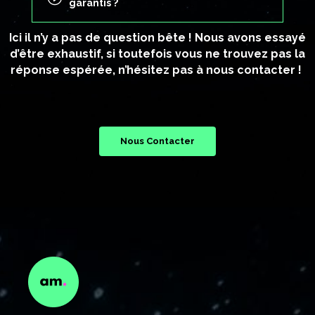
garantis ?
Ici il n’y a pas de question bête ! Nous avons essayé
d’être exhaustif, si toutefois vous ne trouvez pas la
réponse espérée, n’hésitez pas à nous contacter !
Nous Contacter